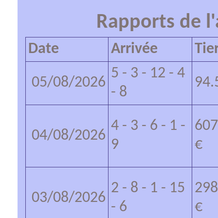
Rapports de l'
Date
Arrivée
Tie
5 - 3 - 12 - 4
05/08/2026
94.
- 8
4 - 3 - 6 - 1 -
607
04/08/2026
9
€
2 - 8 - 1 - 15
298
03/08/2026
- 6
€