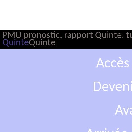
PMU pronostic, rapport Quinte, tur
Quinte
Quinte
Accès
Deveni
Av