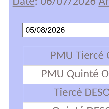
Date
: 06/07/2026
Ar
PMU Tiercé 
PMU Quinté OR
Tiercé DES