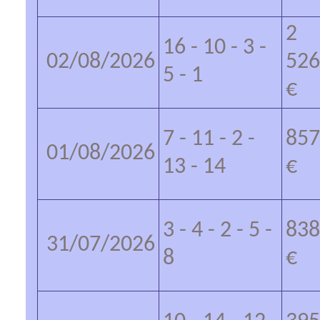
2
16 - 10 - 3 -
02/08/2026
526
5 - 1
€
7 - 11 - 2 -
857
01/08/2026
13 - 14
€
3 - 4 - 2 - 5 -
838
31/07/2026
8
€