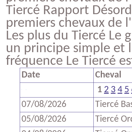
Tiercé Rapport Désordr
premiers chevaux de l'
Les plus du Tiercé Le 
un principe simple et 
fréquence Le Tiercé es
Date
Cheval
1
2
3
4
5
07/08/2026
Tiercé Ba
05/08/2026
Tiercé Or