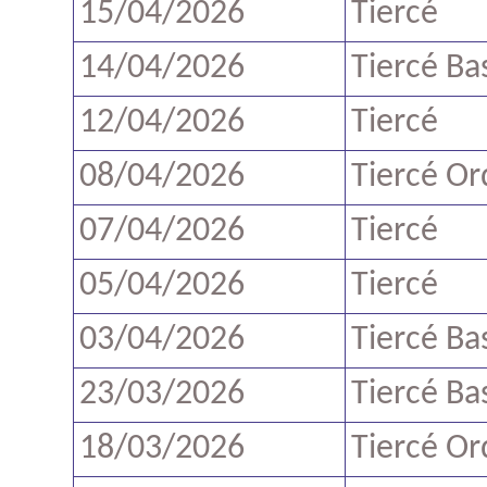
15/04/2026
Tiercé
14/04/2026
Tiercé Ba
12/04/2026
Tiercé
08/04/2026
Tiercé Or
07/04/2026
Tiercé
05/04/2026
Tiercé
03/04/2026
Tiercé Ba
23/03/2026
Tiercé Ba
18/03/2026
Tiercé Or