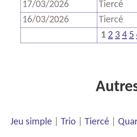
17/03/2026
Tiercé
16/03/2026
Tiercé
1
2
3
4
5
Autres
Jeu simple
|
Trio
|
Tiercé
|
Quar