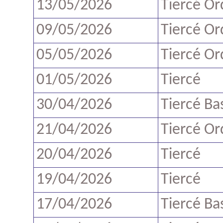
13/05/2026
Tiercé Or
09/05/2026
Tiercé Or
05/05/2026
Tiercé Or
01/05/2026
Tiercé
30/04/2026
Tiercé Ba
21/04/2026
Tiercé Or
20/04/2026
Tiercé
19/04/2026
Tiercé
17/04/2026
Tiercé Ba