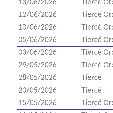
13/06/2026
Tiercé Or
12/06/2026
Tiercé Or
10/06/2026
Tiercé Or
05/06/2026
Tiercé Or
03/06/2026
Tiercé Or
29/05/2026
Tiercé Or
28/05/2026
Tiercé
20/05/2026
Tiercé
15/05/2026
Tiercé Or