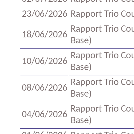
23/06/2026
Rapport Trio Co
Rapport Trio Co
18/06/2026
Base)
Rapport Trio Co
10/06/2026
Base)
Rapport Trio Co
08/06/2026
Base)
Rapport Trio Co
04/06/2026
Base)