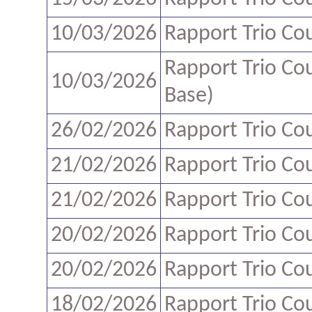
10/03/2026
Rapport Trio Co
Rapport Trio Co
10/03/2026
Base)
26/02/2026
Rapport Trio Co
21/02/2026
Rapport Trio Co
21/02/2026
Rapport Trio Co
20/02/2026
Rapport Trio Co
20/02/2026
Rapport Trio Co
18/02/2026
Rapport Trio Co