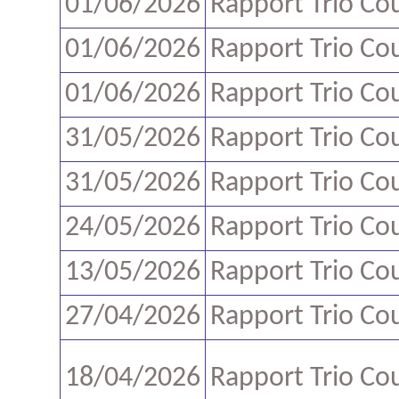
01/06/2026
Rapport Trio Co
01/06/2026
Rapport Trio Co
01/06/2026
Rapport Trio Co
31/05/2026
Rapport Trio Co
31/05/2026
Rapport Trio Co
24/05/2026
Rapport Trio Co
13/05/2026
Rapport Trio Co
27/04/2026
Rapport Trio Co
18/04/2026
Rapport Trio Co