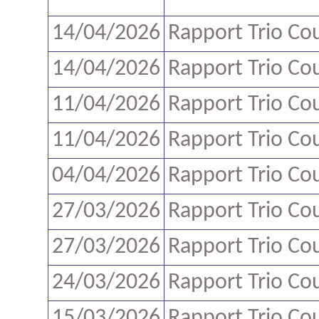
14/04/2026
Rapport Trio Co
14/04/2026
Rapport Trio Co
11/04/2026
Rapport Trio Co
11/04/2026
Rapport Trio Co
04/04/2026
Rapport Trio Co
27/03/2026
Rapport Trio Co
27/03/2026
Rapport Trio Co
24/03/2026
Rapport Trio Co
15/03/2026
Rapport Trio Co