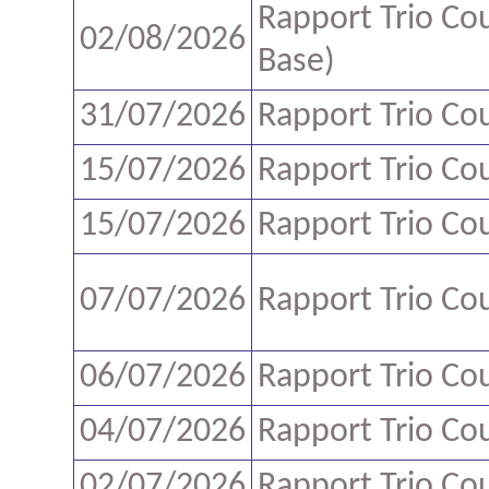
Rapport Trio Co
02/08/2026
Base)
31/07/2026
Rapport Trio Co
15/07/2026
Rapport Trio Co
15/07/2026
Rapport Trio Co
07/07/2026
Rapport Trio Co
06/07/2026
Rapport Trio Co
04/07/2026
Rapport Trio Co
02/07/2026
Rapport Trio Co