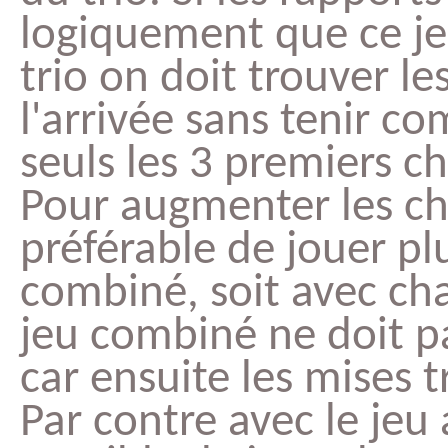
logiquement que ce jeu 
trio on doit trouver l
l'arrivée sans tenir co
seuls les 3 premiers c
Pour augmenter les cha
préférable de jouer pl
combiné, soit avec cha
jeu combiné ne doit p
car ensuite les mises tr
Par contre avec le jeu