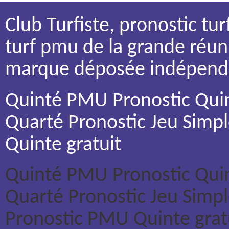
Club Turfiste, pronostic tu
turf pmu de la grande réu
marque déposée indépendan
Quinté PMU Pronostic Quin
Quarté Pronostic Jeu Simpl
Quinte gratuit
Quinté PMU
Pronostic Qui
Quarté
Pronostic Jeu Simp
Pronostic PMU
Quinte grat