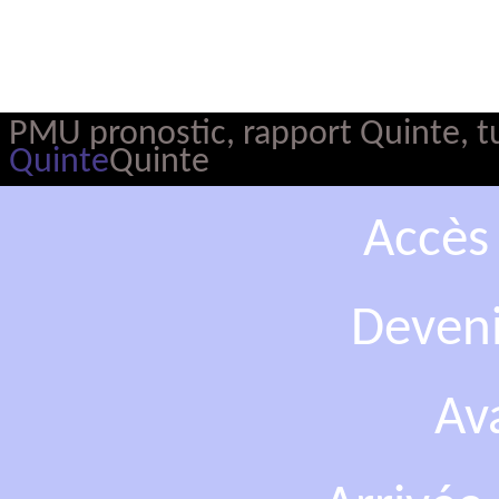
PMU pronostic, rapport Quinte, tur
Quinte
Quinte
Accès
Deveni
Av