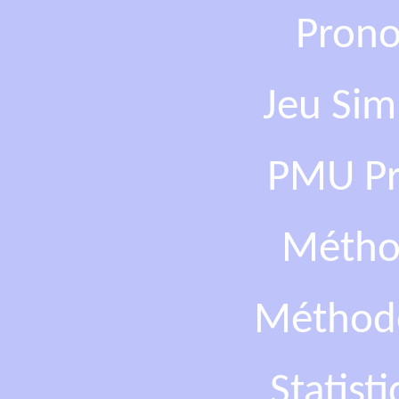
Prono
Jeu Sim
PMU Pro
Métho
Méthod
Statist