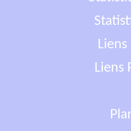
Statis
Liens
Liens 
Pla