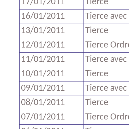
17/01/2011
Tierce
16/01/2011
Tierce avec
13/01/2011
Tierce
12/01/2011
Tierce Ordr
11/01/2011
Tierce avec
10/01/2011
Tierce
09/01/2011
Tierce avec
08/01/2011
Tierce
07/01/2011
Tierce Ordr