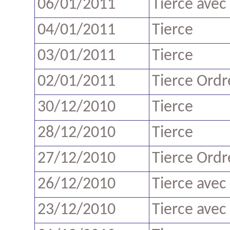
06/01/2011
Tierce avec
04/01/2011
Tierce
03/01/2011
Tierce
02/01/2011
Tierce Ordr
30/12/2010
Tierce
28/12/2010
Tierce
27/12/2010
Tierce Ordr
26/12/2010
Tierce avec
23/12/2010
Tierce avec