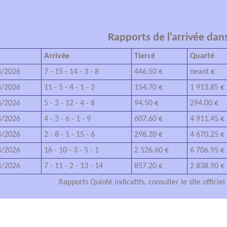
Rapports de l'arrivée dans
Arrivée
Tiercé
Quarté
/2026
7 - 15 - 14 - 3 - 8
446.50 €
neant €
/2026
11 - 5 - 4 - 1 - 2
154.70 €
1 913.85 €
/2026
5 - 3 - 12 - 4 - 8
94.50 €
294.00 €
/2026
4 - 3 - 6 - 1 - 9
607.60 €
4 911.45 €
/2026
2 - 8 - 1 - 15 - 6
298.20 €
4 670.25 €
/2026
16 - 10 - 3 - 5 - 1
2 526.60 €
6 706.95 €
/2026
7 - 11 - 2 - 13 - 14
857.20 €
2 838.90 €
Rapports Quinté indicatifs, consulter le site officie