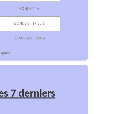
BONUS 4 : €
BONUS 3 : 19.35 €
BONUS 4/5 : 7.00 €
s quinté
es 7 derniers