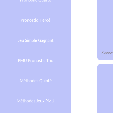
Pronostic Quarté
Pronostic Tiercé
Jeu Simple Gagnant
Rapport
PMU Pronostic Trio
Méthodes Quinté
Méthodes Jeux PMU