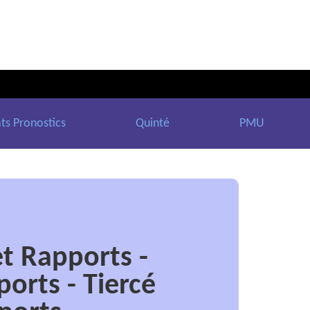
ts Pronostics
Quinté
PMU
t Rapports -
orts - Tiercé