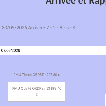
Arrivée et Rap
: 30/05/2026
Arrivée
: 7 - 2 - 8 - 5 - 4
PMU Tiercé ORDRE : 227.80 €
PMU Quinté ORDRE : 13 898.40
€