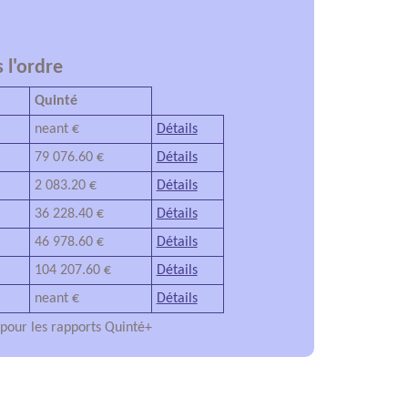
 l'ordre
Quinté
neant €
Détails
79 076.60 €
Détails
2 083.20 €
Détails
36 228.40 €
Détails
46 978.60 €
Détails
104 207.60 €
Détails
neant €
Détails
l pour les rapports Quinté+