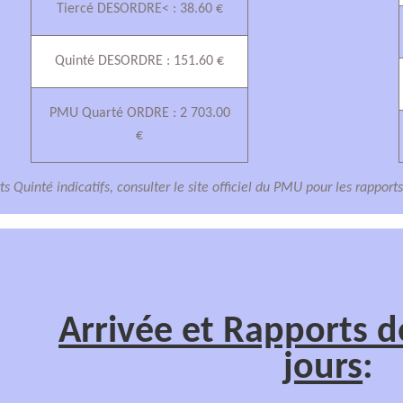
Tiercé DESORDRE< : 38.60 €
Quinté DESORDRE : 151.60 €
PMU Quarté ORDRE : 2 703.00
€
s Quinté indicatifs, consulter le site officiel du PMU pour les rapport
Arrivée et Rapports d
jours
: