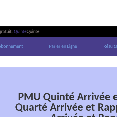
gratuit.
Quinte
Quinte
Abonnement
Parier en Ligne
Résulta
PMU Quinté Arrivée e
Quarté Arrivée et Rapp