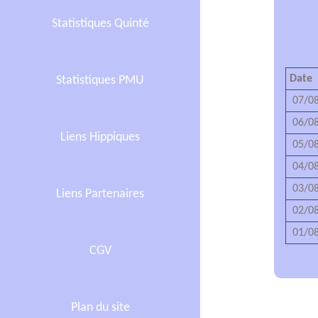
Statistiques Quinté
Date
Statistiques PMU
07/08
06/08
Liens Hippiques
05/08
04/08
03/08
Liens Partenaires
02/08
01/08
CGV
Plan du site